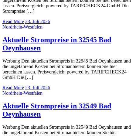
ungefährend Kosten bei Stromanbietern können Sie hier berechnen
lassen. Preisvergleich: powered by TARIFCHECK24 GmbH Die
Strompreise […]
Read More
23. Juli 2026
Nordrhein-Westfalen
Aktuelle Strompreise in 32545 Bad
Oeynhausen
Werbung Den aktuellen Strompreis in 32545 Bad Oeynhausen und
die ungefährend Kosten bei Stromanbietern können Sie hier
berechnen lassen. Preisvergleich: powered by TARIFCHECK24
GmbH Die […]
Read More
23. Juli 2026
Nordrhein-Westfalen
Aktuelle Strompreise in 32549 Bad
Oeynhausen
Werbung Den aktuellen Strompreis in 32549 Bad Oeynhausen und
die ungefährend Kosten bei Stromanbietern können Sie hier