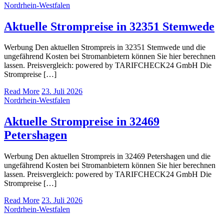
Nordrhein-Westfalen
Aktuelle Strompreise in 32351 Stemwede
Werbung Den aktuellen Strompreis in 32351 Stemwede und die
ungefährend Kosten bei Stromanbietern können Sie hier berechnen
lassen. Preisvergleich: powered by TARIFCHECK24 GmbH Die
Strompreise […]
Read More
23. Juli 2026
Nordrhein-Westfalen
Aktuelle Strompreise in 32469
Petershagen
Werbung Den aktuellen Strompreis in 32469 Petershagen und die
ungefährend Kosten bei Stromanbietern können Sie hier berechnen
lassen. Preisvergleich: powered by TARIFCHECK24 GmbH Die
Strompreise […]
Read More
23. Juli 2026
Nordrhein-Westfalen