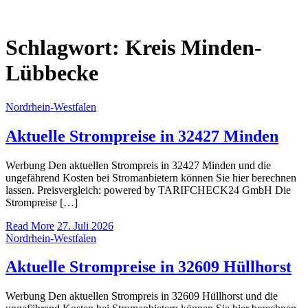
Schlagwort:
Kreis Minden-
Lübbecke
Nordrhein-Westfalen
Aktuelle Strompreise in 32427 Minden
Werbung Den aktuellen Strompreis in 32427 Minden und die
ungefährend Kosten bei Stromanbietern können Sie hier berechnen
lassen. Preisvergleich: powered by TARIFCHECK24 GmbH Die
Strompreise […]
Read More
27. Juli 2026
Nordrhein-Westfalen
Aktuelle Strompreise in 32609 Hüllhorst
Werbung Den aktuellen Strompreis in 32609 Hüllhorst und die