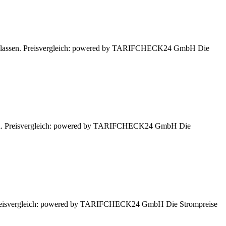
hnen lassen. Preisvergleich: powered by TARIFCHECK24 GmbH Die
assen. Preisvergleich: powered by TARIFCHECK24 GmbH Die
n. Preisvergleich: powered by TARIFCHECK24 GmbH Die Strompreise