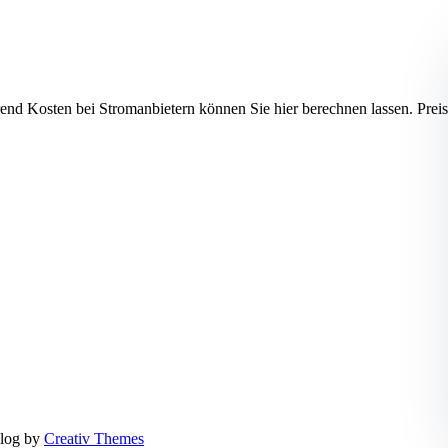
hrend Kosten bei Stromanbietern können Sie hier berechnen lassen.
log by
Creativ Themes