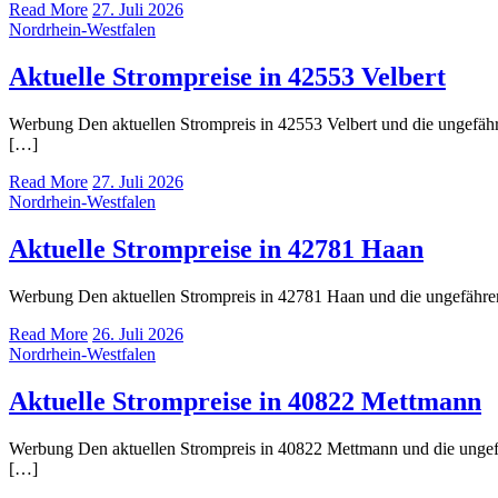
Read More
27. Juli 2026
Nordrhein-Westfalen
Aktuelle Strompreise in 42553 Velbert
Werbung Den aktuellen Strompreis in 42553 Velbert und die ungef
[…]
Read More
27. Juli 2026
Nordrhein-Westfalen
Aktuelle Strompreise in 42781 Haan
Werbung Den aktuellen Strompreis in 42781 Haan und die ungefähr
Read More
26. Juli 2026
Nordrhein-Westfalen
Aktuelle Strompreise in 40822 Mettmann
Werbung Den aktuellen Strompreis in 40822 Mettmann und die unge
[…]