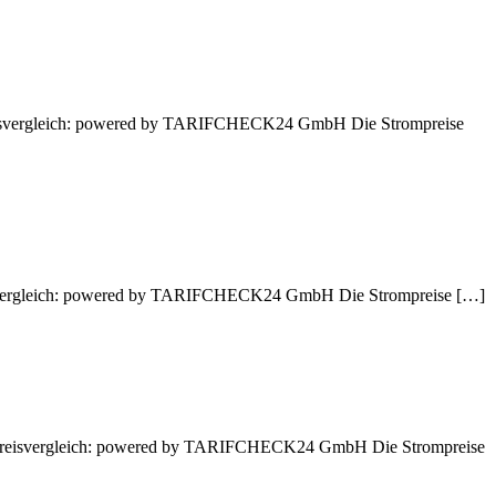
 Preisvergleich: powered by TARIFCHECK24 GmbH Die Strompreise
Preisvergleich: powered by TARIFCHECK24 GmbH Die Strompreise […]
en. Preisvergleich: powered by TARIFCHECK24 GmbH Die Strompreise