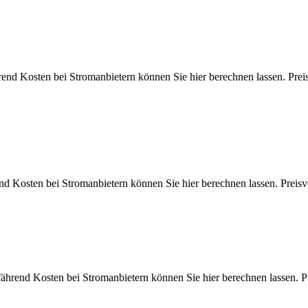
ährend Kosten bei Stromanbietern können Sie hier berechnen lassen.
end Kosten bei Stromanbietern können Sie hier berechnen lassen. 
fährend Kosten bei Stromanbietern können Sie hier berechnen lass