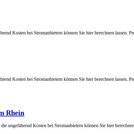
fährend Kosten bei Stromanbietern können Sie hier berechnen lasse
fährend Kosten bei Stromanbietern können Sie hier berechnen lasse
am Rhein
 die ungefährend Kosten bei Stromanbietern können Sie hier berec