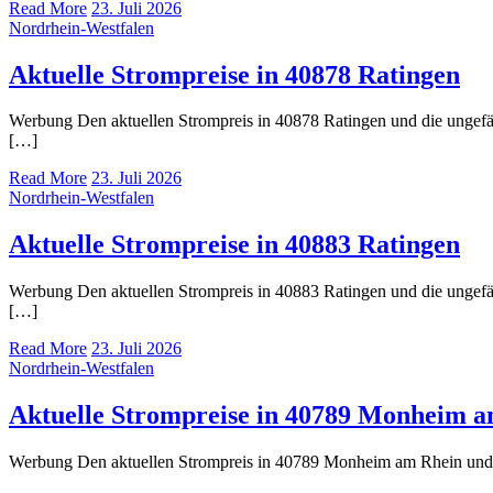
Read More
23. Juli 2026
Nordrhein-Westfalen
Aktuelle Strompreise in 40878 Ratingen
Werbung Den aktuellen Strompreis in 40878 Ratingen und die unge
[…]
Read More
23. Juli 2026
Nordrhein-Westfalen
Aktuelle Strompreise in 40883 Ratingen
Werbung Den aktuellen Strompreis in 40883 Ratingen und die unge
[…]
Read More
23. Juli 2026
Nordrhein-Westfalen
Aktuelle Strompreise in 40789 Monheim 
Werbung Den aktuellen Strompreis in 40789 Monheim am Rhein und