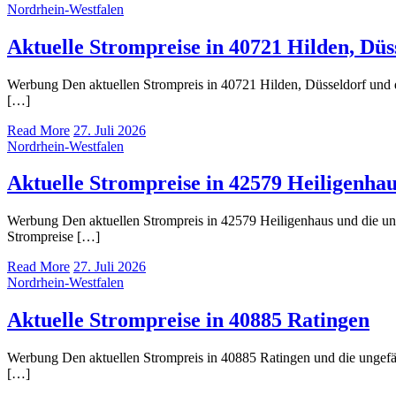
Nordrhein-Westfalen
Aktuelle Strompreise in 40721 Hilden, Düs
Werbung Den aktuellen Strompreis in 40721 Hilden, Düsseldorf un
[…]
Read More
27. Juli 2026
Nordrhein-Westfalen
Aktuelle Strompreise in 42579 Heiligenha
Werbung Den aktuellen Strompreis in 42579 Heiligenhaus und die 
Strompreise […]
Read More
27. Juli 2026
Nordrhein-Westfalen
Aktuelle Strompreise in 40885 Ratingen
Werbung Den aktuellen Strompreis in 40885 Ratingen und die unge
[…]