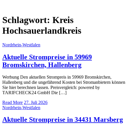
Schlagwort:
Kreis
Hochsauerlandkreis
Nordrhein-Westfalen
Aktuelle Strompreise in 59969
Bromskirchen, Hallenberg
Werbung Den aktuellen Strompreis in 59969 Bromskirchen,
Hallenberg und die ungefährend Kosten bei Stromanbietern können
Sie hier berechnen lassen. Preisvergleich: powered by
TARIFCHECK24 GmbH Die […]
Read More
27. Juli 2026
Nordrhein-Westfalen
Aktuelle Strompreise in 34431 Marsberg