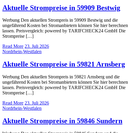
Aktuelle Strompreise in 59909 Bestwig
Werbung Den aktuellen Strompreis in 59909 Bestwig und die
ungefährend Kosten bei Stromanbietern können Sie hier berechnen
lassen. Preisvergleich: powered by TARIFCHECK24 GmbH Die
Strompreise […]
Read More
23. Juli 2026
Nordrhein-Westfalen
Aktuelle Strompreise in 59821 Arnsberg
Werbung Den aktuellen Strompreis in 59821 Arnsberg und die
ungefährend Kosten bei Stromanbietern können Sie hier berechnen
lassen. Preisvergleich: powered by TARIFCHECK24 GmbH Die
Strompreise […]
Read More
23. Juli 2026
Nordrhein-Westfalen
Aktuelle Strompreise in 59846 Sundern