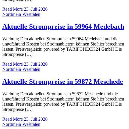
Read More
23. Juli 2026
Nordrhein-Westfalen
Aktuelle Strompreise in 59964 Medebach
Werbung Den aktuellen Strompreis in 59964 Medebach und die
ungefährend Kosten bei Stromanbietern können Sie hier berechnen
lassen. Preisvergleich: powered by TARIFCHECK24 GmbH Die
Strompreise […]
Read More
23. Juli 2026
Nordrhein-Westfalen
Aktuelle Strompreise in 59872 Meschede
Werbung Den aktuellen Strompreis in 59872 Meschede und die
ungefährend Kosten bei Stromanbietern können Sie hier berechnen
lassen. Preisvergleich: powered by TARIFCHECK24 GmbH Die
Strompreise […]
Read More
23. Juli 2026
Nordrhein-Westfalen