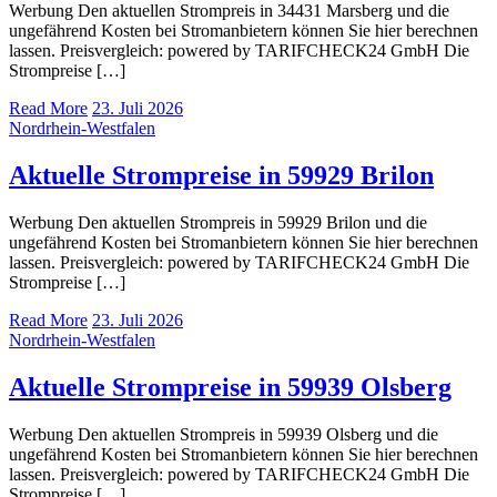
Werbung Den aktuellen Strompreis in 34431 Marsberg und die
ungefährend Kosten bei Stromanbietern können Sie hier berechnen
lassen. Preisvergleich: powered by TARIFCHECK24 GmbH Die
Strompreise […]
Read More
23. Juli 2026
Nordrhein-Westfalen
Aktuelle Strompreise in 59929 Brilon
Werbung Den aktuellen Strompreis in 59929 Brilon und die
ungefährend Kosten bei Stromanbietern können Sie hier berechnen
lassen. Preisvergleich: powered by TARIFCHECK24 GmbH Die
Strompreise […]
Read More
23. Juli 2026
Nordrhein-Westfalen
Aktuelle Strompreise in 59939 Olsberg
Werbung Den aktuellen Strompreis in 59939 Olsberg und die
ungefährend Kosten bei Stromanbietern können Sie hier berechnen
lassen. Preisvergleich: powered by TARIFCHECK24 GmbH Die
Strompreise […]