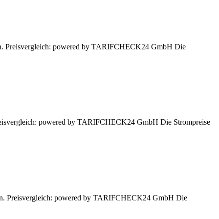
assen. Preisvergleich: powered by TARIFCHECK24 GmbH Die
n. Preisvergleich: powered by TARIFCHECK24 GmbH Die Strompreise
lassen. Preisvergleich: powered by TARIFCHECK24 GmbH Die