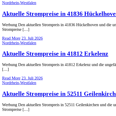
Nordrhein-Westfalen
Aktuelle Strompreise in 41836 Hückelhov
Werbung Den aktuellen Strompreis in 41836 Hückelhoven und die u
Strompreise […]
Read More
23. Juli 2026
Nordrhein-Westfalen
Aktuelle Strompreise in 41812 Erkelenz
Werbung Den aktuellen Strompreis in 41812 Erkelenz und die unge
[…]
Read More
23. Juli 2026
Nordrhein-Westfalen
Aktuelle Strompreise in 52511 Geilenkirc
Werbung Den aktuellen Strompreis in 52511 Geilenkirchen und die
Strompreise […]