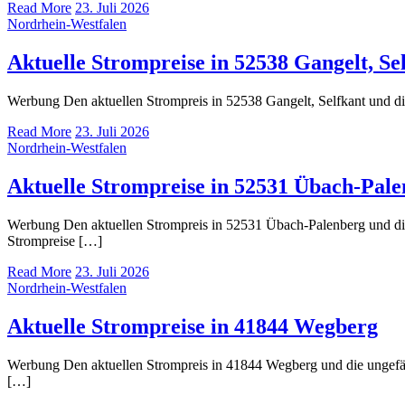
Read More
23. Juli 2026
Nordrhein-Westfalen
Aktuelle Strompreise in 52538 Gangelt, Se
Werbung Den aktuellen Strompreis in 52538 Gangelt, Selfkant und
Read More
23. Juli 2026
Nordrhein-Westfalen
Aktuelle Strompreise in 52531 Übach-Pal
Werbung Den aktuellen Strompreis in 52531 Übach-Palenberg und d
Strompreise […]
Read More
23. Juli 2026
Nordrhein-Westfalen
Aktuelle Strompreise in 41844 Wegberg
Werbung Den aktuellen Strompreis in 41844 Wegberg und die ungef
[…]